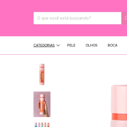
CATEGORIAS
PELE
OLHOS
BOCA