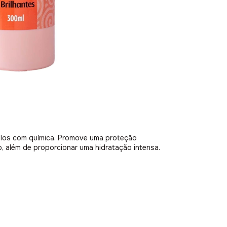
elos com química. Promove uma proteção
, além de proporcionar uma hidratação intensa.