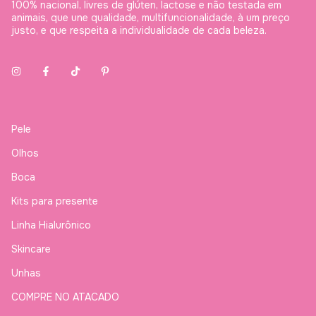
100% nacional, livres de glúten, lactose e não testada em
animais, que une qualidade, multifuncionalidade, à um preço
justo, e que respeita a individualidade de cada beleza.
Pele
Olhos
Boca
Kits para presente
Linha Hialurônico
Skincare
Unhas
COMPRE NO ATACADO