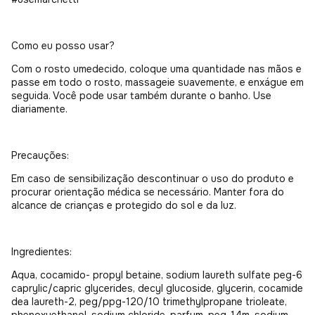
Como eu posso usar?
Com o rosto umedecido, coloque uma quantidade nas mãos e
passe em todo o rosto, massageie suavemente, e enxágue em
seguida. Você pode usar também durante o banho. Use
diariamente.
Precauções:
Em caso de sensibilização descontinuar o uso do produto e
procurar orientação médica se necessário. Manter fora do
alcance de crianças e protegido do sol e da luz.
Ingredientes:
Aqua, cocamido- propyl betaine, sodium laureth sulfate peg-6
caprylic/capric glycerides, decyl glucoside, glycerin, cocamide
dea laureth-2, peg/ppg-120/10 trimethylpropane trioleate,