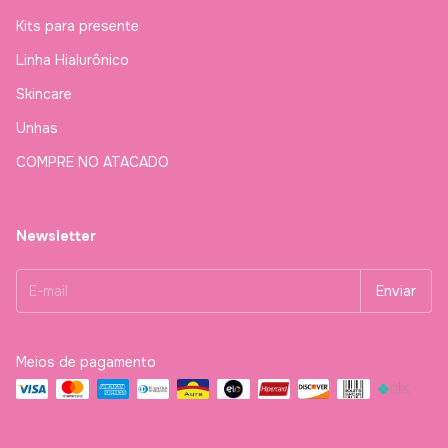
Kits para presente
Linha Hialurônico
Skincare
Unhas
COMPRE NO ATACADO
Newsletter
Meios de pagamento