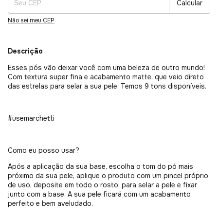
Calcular
Não sei meu CEP
Descrição
Esses pós vão deixar você com uma beleza de outro mundo!
Com textura super fina e acabamento matte, que veio direto
das estrelas para selar a sua pele. Temos 9 tons disponíveis.
#usemarchetti
Como eu posso usar?
Após a aplicação da sua base, escolha o tom do pó mais
próximo da sua pele, aplique o produto com um pincel próprio
de uso, deposite em todo o rosto, para selar a pele e fixar
junto com a base. A sua pele ficará com um acabamento
perfeito e bem aveludado.