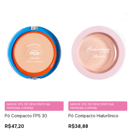
GANHE 10% DE DESCONTO NA
GANHE 10% DE DESCONTO NA
PRIMEIRA COMPRA
PRIMEIRA COMPRA
Pó Compacto FPS 30
Pó Compacto Hialurônico
R$47,20
R$38,88