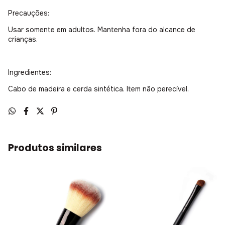
Precauções:
Usar somente em adultos. Mantenha fora do alcance de
crianças.
Ingredientes:
Cabo de madeira e cerda sintética. Item não perecível.
Produtos similares