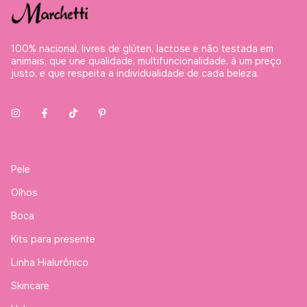
100% nacional, livres de glúten, lactose e não testada em
animais, que une qualidade, multifuncionalidade, à um preço
justo, e que respeita a individualidade de cada beleza.
Pele
Olhos
Boca
Kits para presente
Linha Hialurônico
Skincare