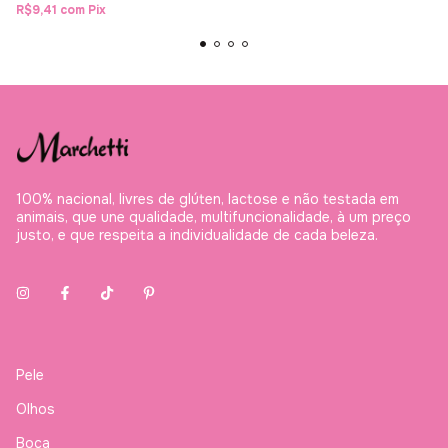
R$9,41
com
Pix
100% nacional, livres de glúten, lactose e não testada em
animais, que une qualidade, multifuncionalidade, à um preço
justo, e que respeita a individualidade de cada beleza.
Pele
Olhos
Boca