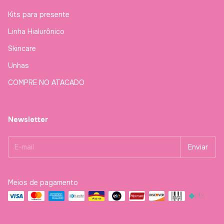
Kits para presente
Linha Hialurônico
Skincare
Unhas
COMPRE NO ATACADO
Newsletter
Meios de pagamento