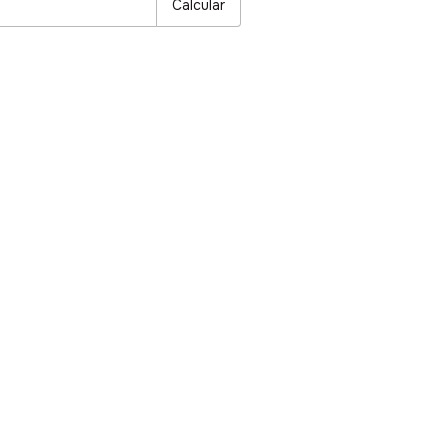
Calcular