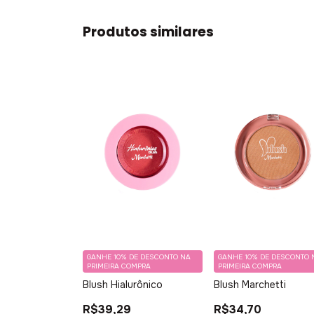
Produtos similares
GANHE 10% DE DESCONTO NA
GANHE 10% DE DESCONTO 
PRIMEIRA COMPRA
PRIMEIRA COMPRA
Blush Hialurônico
Blush Marchetti
R$39,29
R$34,70