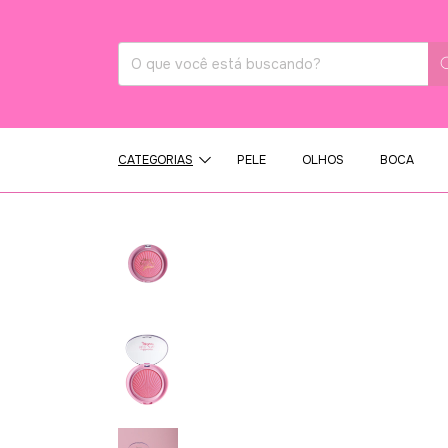
CATEGORIAS
PELE
OLHOS
BOCA