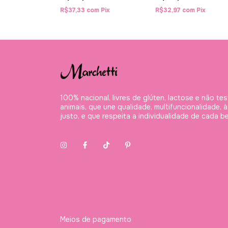
R$37,33
com
Pix
R$32,97
com
Pix
100% nacional, livres de glúten, lactose e não te
animais, que une qualidade, multifuncionalidade, 
justo, e que respeita a individualidade de cada be
Meios de pagamento