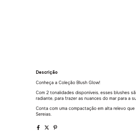
Descrição
Conheça a Coleção Blush Glow!
Com 2 tonalidades disponíveis, esses blushes s
radiante, para trazer as nuances do mar para a s
Conta com uma compactação em alta relevo que 
Sereias.